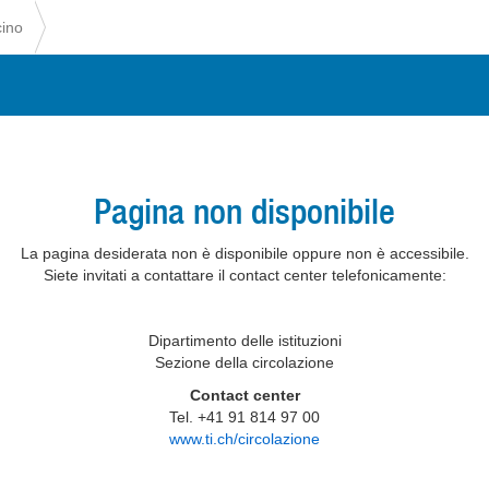
cino
Pagina non disponibile
La pagina desiderata non è disponibile oppure non è accessibile.
Siete invitati a contattare il contact center telefonicamente:
Dipartimento delle istituzioni
Sezione della circolazione
Contact center
Tel. +41 91 814 97 00
www.ti.ch/circolazione