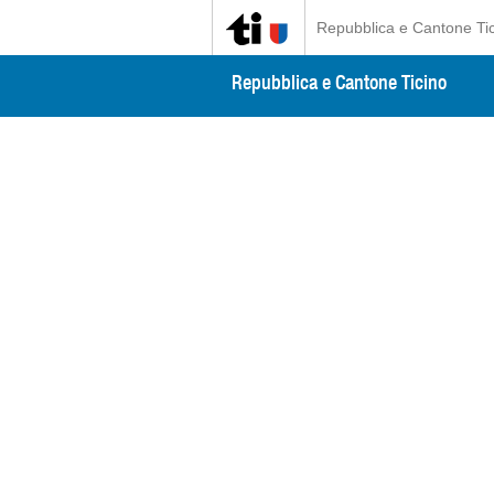
Repubblica e Cantone Ti
Repubblica e Cantone Ticino